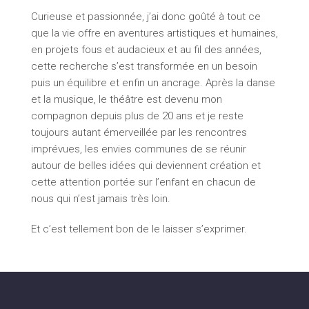
Curieuse et passionnée, j’ai donc goûté à tout ce
que la vie offre en aventures artistiques et humaines,
en projets fous et audacieux et au fil des années,
cette recherche s’est transformée en un besoin
puis un équilibre et enfin un ancrage. Après la danse
et la musique, le théâtre est devenu mon
compagnon depuis plus de 20 ans et je reste
toujours autant émerveillée par les rencontres
imprévues, les envies communes de se réunir
autour de belles idées qui deviennent création et
cette attention portée sur l’enfant en chacun de
nous qui n’est jamais très loin.
Et c’est tellement bon de le laisser s’exprimer.