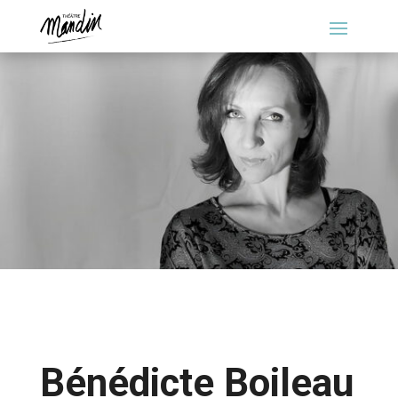
Bénédicte Boileau