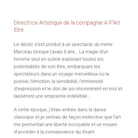
Directrice Artistique de la compagnie
A P’Art
Etre.
Le déclic s’est produit à un spectacle du mime
Marceau lorsque j’avais 6 ans… La magie d’un
homme seul en scène explorant toutes les
potentialités de son être, embarquant les
spectateurs dans un voyage merveilleux où la
poésie, l’émotion, la sensibilité, l’immensité
d’expression et le don de soi résonnèrent en moi et
laissèrent une empreinte indélébile…
A cette époque, j’étais entrée dans la danse
classique et je sentais de façon instinctive que l’art
me permettait une liberté incroyable et un moyen
d’accéder à la connaissance du Vivant.