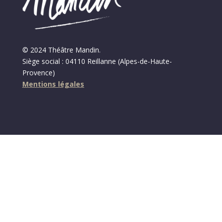
© 2024 Théâtre Mandin.
Siège social : 04110 Reillanne (Alpes-de-Haute-
Provence)
Mentions légales