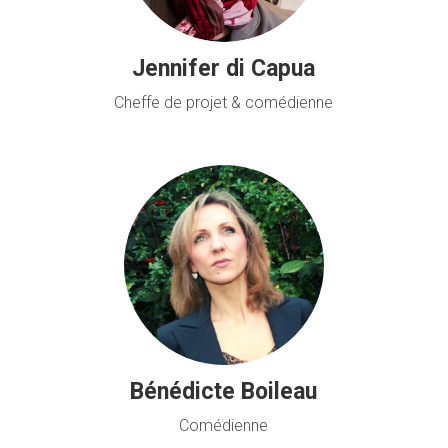
Jennifer di Capua
Cheffe de projet & comédienne
Bénédicte Boileau
Comédienne