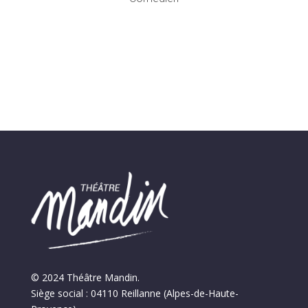
© 2024 Théâtre Mandin.
Siège social : 04110 Reillanne (Alpes-de-Haute-