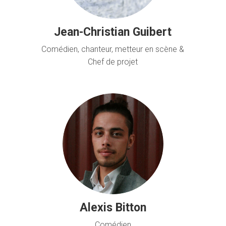
Jean-Christian Guibert
Comédien, chanteur, metteur en scène &
Chef de projet
Alexis Bitton
Comédien