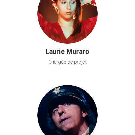
Laurie Muraro
Chargée de projet