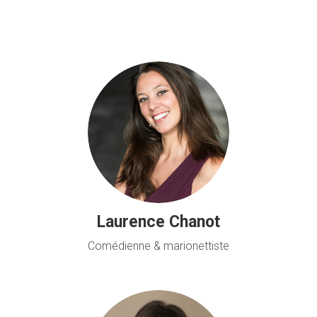
Laurence Chanot
Comédienne & marionettiste