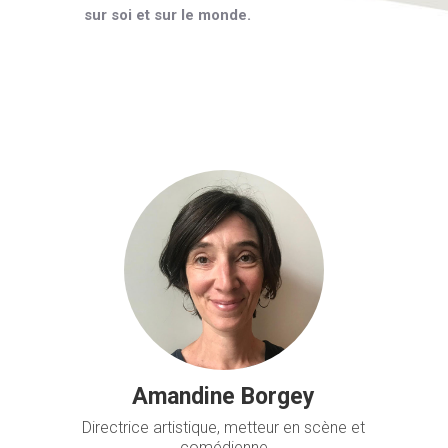
sur soi et sur le monde.
Amandine Borgey
Directrice artistique, metteur en scène et
comédienne