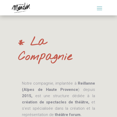
* La
Compagnie
Notre compagnie, implantée à
Reillanne
(Alpes de Haute Provence
) depuis
2015,
est une structure dédiée à la
création de spectacles de théâtre,
et
s’est spécialisée dans la création et la
représentation de
théâtre forum.