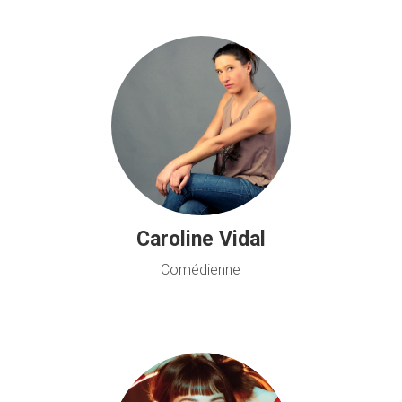
Caroline Vidal
Comédienne