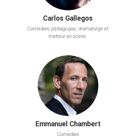
Carlos Gallegos
Comédien, pédagogue, dramaturge et
metteur en scène.
Emmanuel Chambert
Comédien