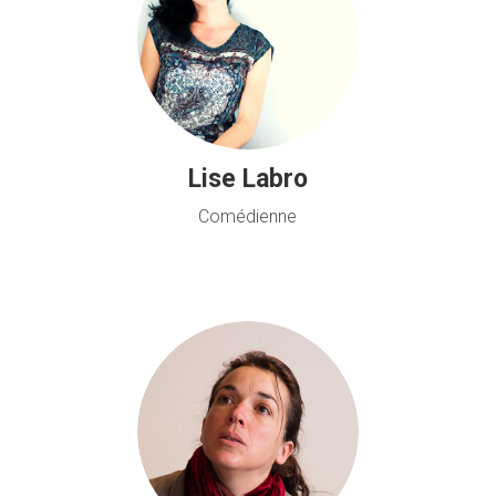
Lise Labro
Comédienne