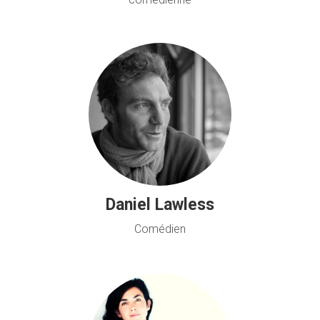
Daniel Lawless
Comédien