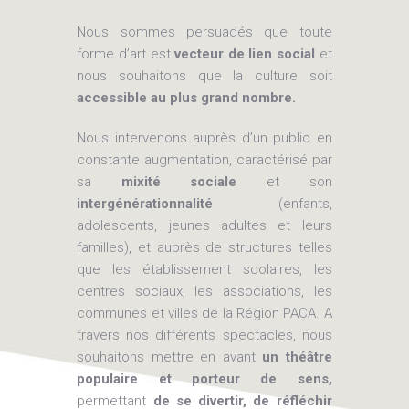
Nous sommes persuadés que toute
forme d’art est
vecteur de lien social
et
nous souhaitons que la culture soit
accessible au plus grand nombre.
Nous intervenons auprès d’un public en
constante augmentation, caractérisé par
sa
mixité sociale
et son
intergénérationnalité
(enfants,
adolescents, jeunes adultes et leurs
familles), et auprès de structures telles
que les établissement scolaires, les
centres sociaux, les associations, les
communes et villes de la Région PACA. A
travers nos différents spectacles, nous
souhaitons mettre en avant
un théâtre
populaire et porteur de sens,
permettant
de se divertir, de réfléchir