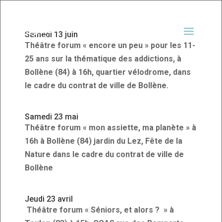
Samedi 13 juin
Théâtre forum « encore un peu » pour les 11-
25 ans sur la thématique des addictions, à
Bollène (84) à 16h, quartier vélodrome, dans
le cadre du contrat de ville de Bollène.
Samedi 23 mai
Théâtre forum « mon assiette, ma planète » à
16h à Bollène (84) jardin du Lez, Fête de la
Nature dans le cadre du contrat de ville de
Bollène
Jeudi 23 avril
Théâtre forum « Séniors, et alors ? » à