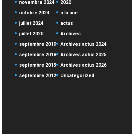
novembre 2024
2020
octobre 2024
a la une
juillet 2024
actus
juillet 2020
Archives
septembre 2019
Archives actus 2024
septembre 2018
Archives actus 2025
septembre 2015
Archives actus 2026
septembre 2012
Uncategorized