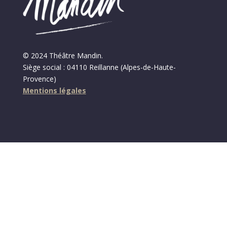
© 2024 Théâtre Mandin.
Siège social : 04110 Reillanne (Alpes-de-Haute-
Provence)
Mentions légales