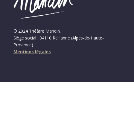
© 2024 Théâtre Mandin.
Siège social : 04110 Reillanne (Alpes-de-Haute-
Provence)
Mentions légales