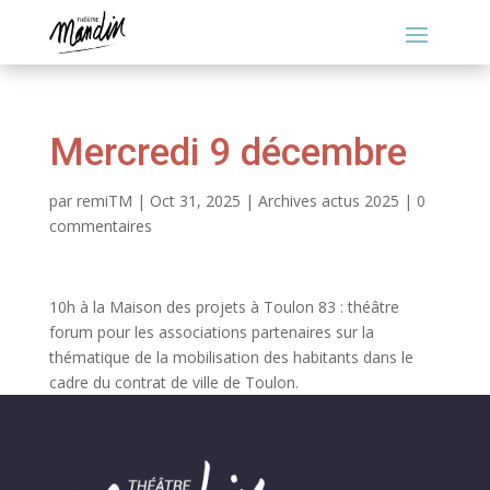
Mercredi 9 décembre
par
remiTM
|
Oct 31, 2025
|
Archives actus 2025
|
0
commentaires
10h à la Maison des projets à Toulon 83 : théâtre
forum pour les associations partenaires sur la
thématique de la mobilisation des habitants dans le
cadre du contrat de ville de Toulon.