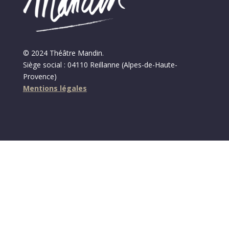
© 2024 Théâtre Mandin.
Siège social : 04110 Reillanne (Alpes-de-Haute-
Provence)
Mentions légales