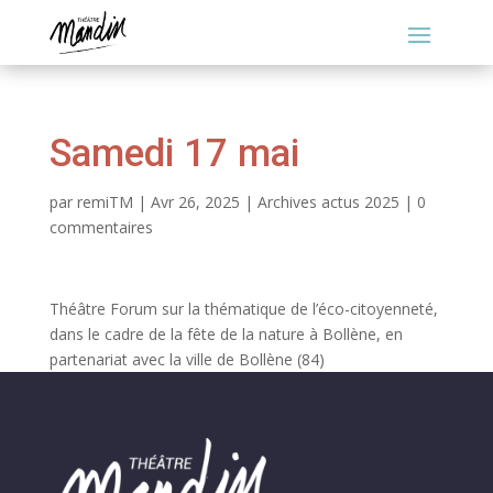
Samedi 17 mai
par
remiTM
|
Avr 26, 2025
|
Archives actus 2025
|
0
commentaires
Théâtre Forum sur la thématique de l’éco-citoyenneté,
dans le cadre de la fête de la nature à Bollène, en
partenariat avec la ville de Bollène (84)