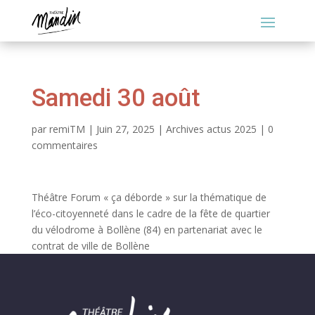
Samedi 30 août
par
remiTM
|
Juin 27, 2025
|
Archives actus 2025
|
0
commentaires
Théâtre Forum « ça déborde » sur la thématique de
l’éco-citoyenneté dans le cadre de la fête de quartier
du vélodrome à Bollène (84) en partenariat avec le
contrat de ville de Bollène