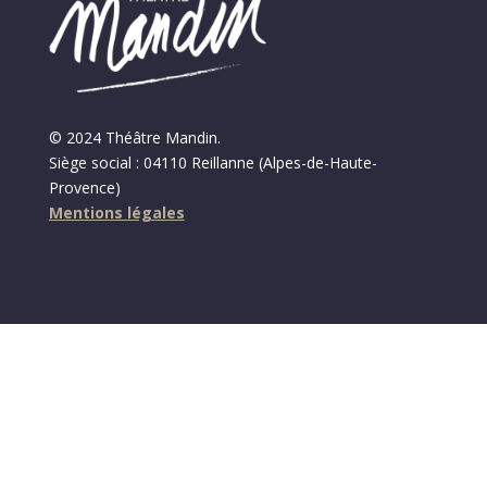
© 2024 Théâtre Mandin.
Siège social : 04110 Reillanne (Alpes-de-Haute-
Provence)
Mentions légales