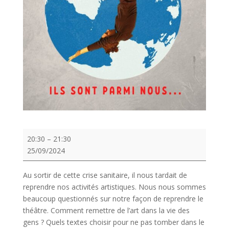
C'est
20:30
–
21:30
un
25/09/2024
monde
Au sortir de cette crise sanitaire, il nous tardait de
reprendre nos activités artistiques. Nous nous sommes
beaucoup questionnés sur notre façon de reprendre le
théâtre. Comment remettre de l’art dans la vie des
gens ? Quels textes choisir pour ne pas tomber dans le