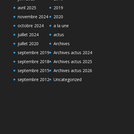
avril 2025
2019
novembre 2024
2020
octobre 2024
a la une
juillet 2024
actus
juillet 2020
Archives
septembre 2019
Archives actus 2024
septembre 2018
Archives actus 2025
septembre 2015
Archives actus 2026
septembre 2012
Uncategorized